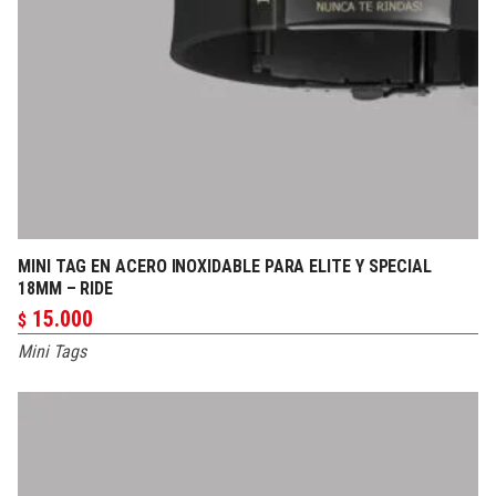
MINI TAG EN ACERO INOXIDABLE PARA ELITE Y SPECIAL
PERSONALIZAR
18MM – RIDE
15.000
$
Mini Tags