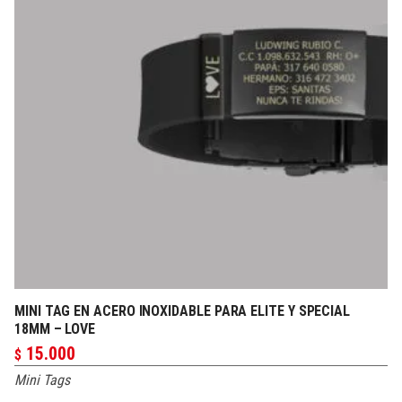
MINI TAG EN ACERO INOXIDABLE PARA ELITE Y SPECIAL
PERSONALIZAR
18MM – LOVE
15.000
$
Mini Tags