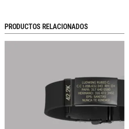
PRODUCTOS RELACIONADOS