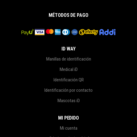
MÉTODOS DE PAGO
ID WAY
Manillas de identificación
Medical iD
Identificación QR
Identificación por contacto
Mascotas iD
MI PEDIDO
Mi cuenta