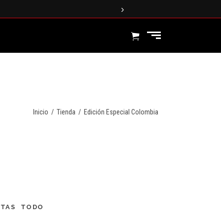
›
Inicio
/
Tienda
/
Edición Especial Colombia
TAS
TODO