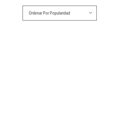
Ordenar Por Popularidad