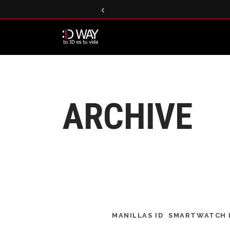
‹
ARCHIVE
MANILLAS ID
SMARTWATCH 