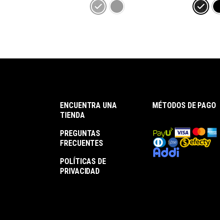
ENCUENTRA UNA
MÉTODOS DE PAGO
TIENDA
PREGUNTAS
FRECUENTES
POLÍTICAS DE
PRIVACIDAD