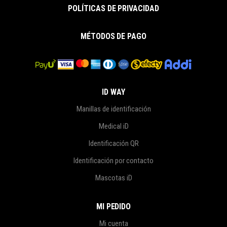
POLÍTICAS DE PRIVACIDAD
MÉTODOS DE PAGO
ID WAY
Manillas de identificación
Medical iD
Identificación QR
Identificación por contacto
Mascotas iD
MI PEDIDO
Mi cuenta