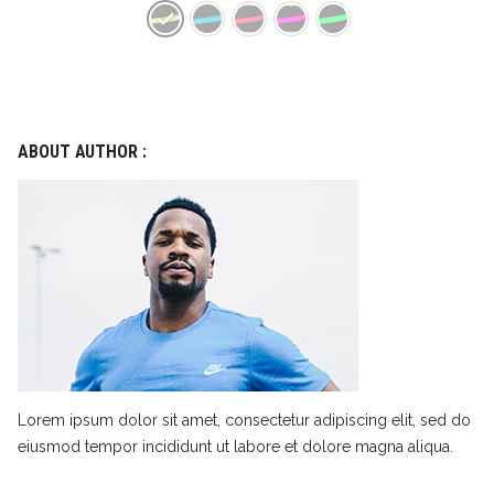
ABOUT AUTHOR :
Lorem ipsum dolor sit amet, consectetur adipiscing elit, sed do
eiusmod tempor incididunt ut labore et dolore magna aliqua.