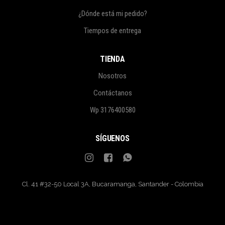
¿Dónde está mi pedido?
Tiempos de entrega
TIENDA
Nosotros
Contáctanos
Wp 3176400580
SÍGUENOS
Cl. 41 #32-50 Local 3A, Bucaramanga, Santander - Colombia