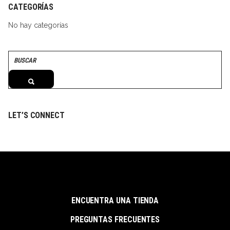
CATEGORÍAS
No hay categorías
Search
for:
LET’S CONNECT
ENCUENTRA UNA TIENDA
PREGUNTAS FRECUENTES